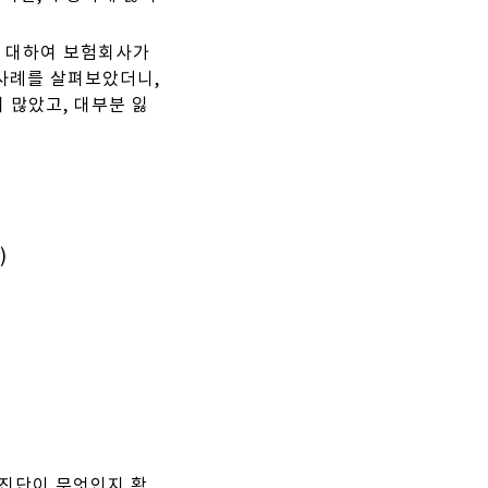
에 대하여 보험회사가
사례를 살펴보았더니,
 많았고, 대부분 잃
)
 진단이 무엇인지 확