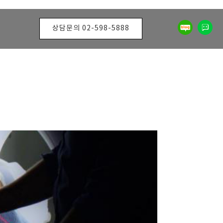
상담문의 02-598-5888