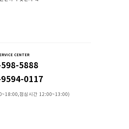
ERVICE CENTER
-598-5888
-9594-0117
~18:00,점심시간 12:00~13:00)